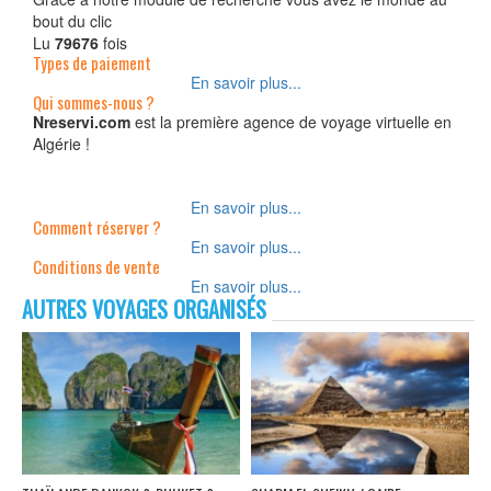
bout du clic
Lu
79676
fois
Types de paiement
En savoir plus...
Qui sommes-nous ?
Nreservi.com
est la première agence de voyage virtuelle en
Algérie !
En savoir plus...
Comment réserver ?
En savoir plus...
Conditions de vente
En savoir plus...
AUTRES VOYAGES ORGANISÉS