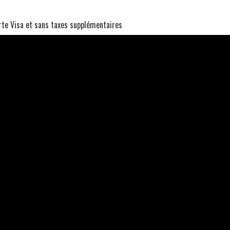
arte Visa et sans taxes supplémentaires