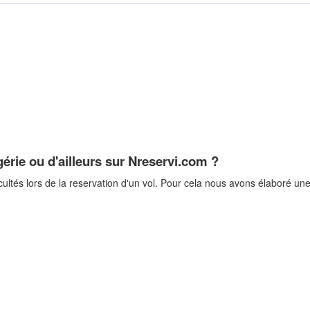
érie ou d'ailleurs sur Nreservi.com ?
cultés lors de la reservation d'un vol. Pour cela nous avons élaboré une 