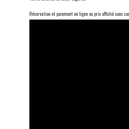
Réservation et paiement en ligne au prix affiché sans c