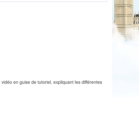
vidéo en guise de tutoriel, expliquant les différentes