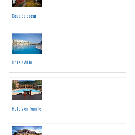
Coup de coeur
Hotels All In
Hotels en famille