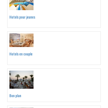
Hotels pour jeunes
Hotels en couple
Bon plan