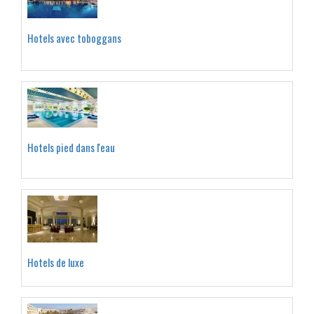
Hotels avec toboggans
Hotels pied dans l'eau
Hotels de luxe