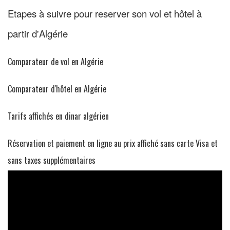
Etapes à suivre pour reserver son vol et hôtel à
partir d'Algérie
Comparateur de vol en Algérie
Comparateur d'hôtel en Algérie
Tarifs affichés en dinar algérien
Réservation et paiement en ligne au prix affiché sans carte Visa et
sans taxes supplémentaires